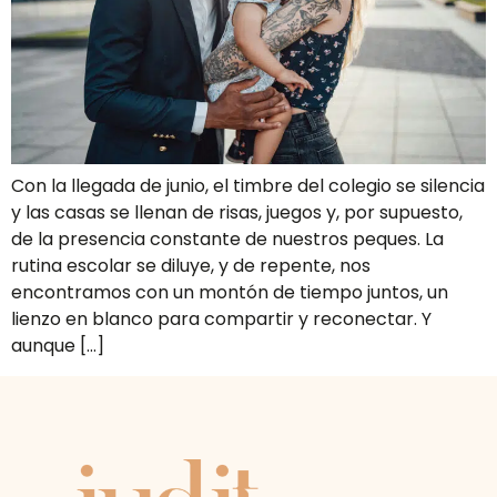
Con la llegada de junio, el timbre del colegio se silencia
y las casas se llenan de risas, juegos y, por supuesto,
de la presencia constante de nuestros peques. La
rutina escolar se diluye, y de repente, nos
encontramos con un montón de tiempo juntos, un
lienzo en blanco para compartir y reconectar. Y
aunque […]