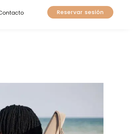
Reservar sesión
Contacto