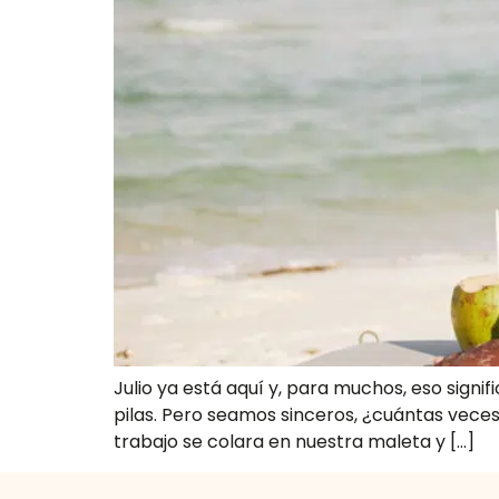
Julio ya está aquí y, para muchos, eso sign
pilas. Pero seamos sinceros, ¿cuántas veces
trabajo se colara en nuestra maleta y […]