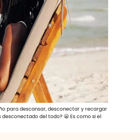
 año para descansar, desconectar y recargar
s desconectado del todo? 😬 Es como si el