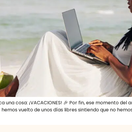
ifica una cosa: ¡VACACIONES! 🎉 Por fin, ese momento del
 hemos vuelto de unos días libres sintiendo que no hemo