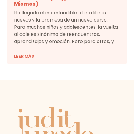
Mismos)
Ha llegado el inconfundible olor a libros
nuevos y la promesa de un nuevo curso.
Para muchos niños y adolescentes, la vuelta
al cole es sinónimo de reencuentros,
aprendizajes y emoción. Pero para otros, y
LEER MÁS