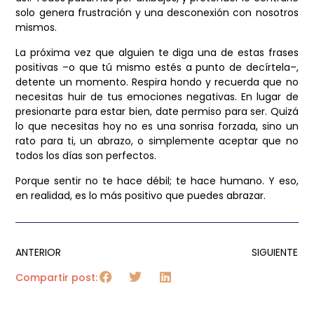
solo genera frustración y una desconexión con nosotros
mismos.
La próxima vez que alguien te diga una de estas frases
positivas –o que tú mismo estés a punto de decírtela–,
detente un momento. Respira hondo y recuerda que no
necesitas huir de tus emociones negativas. En lugar de
presionarte para estar bien, date permiso para ser. Quizá
lo que necesitas hoy no es una sonrisa forzada, sino un
rato para ti, un abrazo, o simplemente aceptar que no
todos los días son perfectos.
Porque sentir no te hace débil; te hace humano. Y eso,
en realidad, es lo más positivo que puedes abrazar.
ANTERIOR
SIGUIENTE
Compartir post: